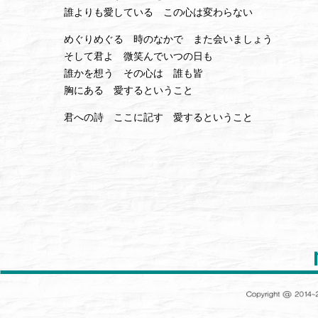
誰よりも愛している この心は変わらない
めぐりめぐる 時のなかで また会いましょう
そして君よ 微笑んでいつの日も
誰かを想う その心は 誰も皆
胸にある 愛するということ
君への詩 ここに記す 愛するということ