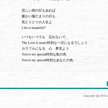
悲しい雨の日もあれば
暖かい陽だまりの日も
色とりどりの人生よ
Life is beautiful!!
いつもいつでも 忘れないで
The Love is music特別な一日になるでしょう
カラフルになる 心 夢見よう
You're my special特別な私の色
You're my special特別なあなたの色