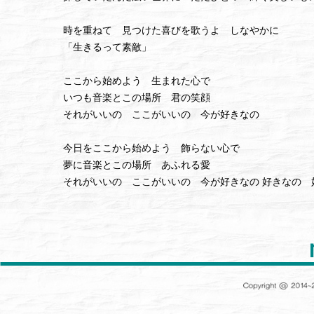
時を重ねて 見つけた喜びを歌うよ しなやかに
「生きるって素敵」
ここから始めよう 生まれた心で
いつも音楽とこの場所 君の笑顔
それがいいの ここがいいの 今が好きなの
今日をここから始めよう 飾らない心で
夢に音楽とこの場所 あふれる愛
それがいいの ここがいいの 今が好きなの 好きなの 