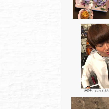
練習中。ちょっと悩ん