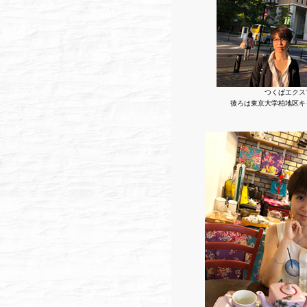
つくばエクス
後ろは東京大学柏地区キャ