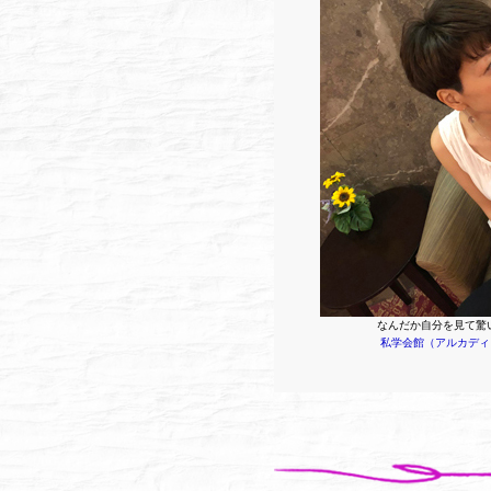
なんだか自分を見て驚い
私学会館（アルカディ