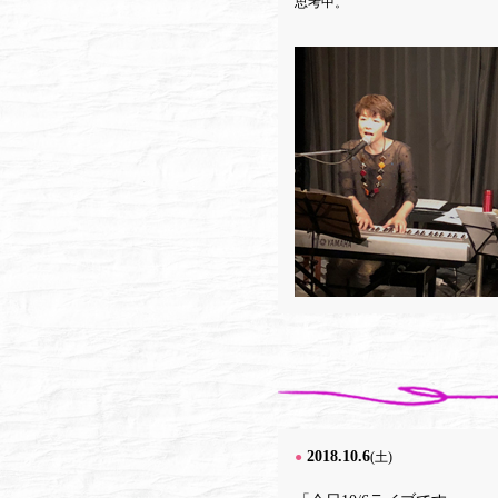
思考中。
2018.10.6
●
(土)