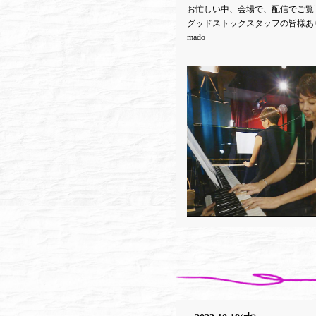
お忙しい中、会場で、配信でご覧
グッドストックスタッフの皆様あ
mado