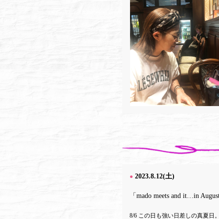
2023.8.12(土)
●
「mado meets and it…in
8/6 この日も強い日差しの真夏日