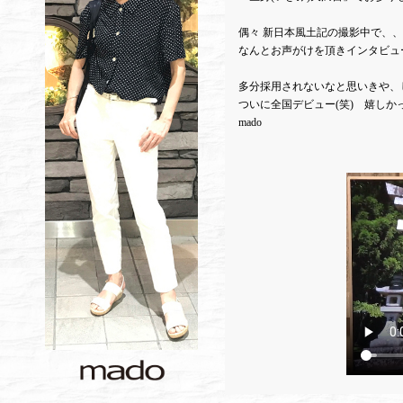
偶々 新日本風土記の撮影中で、
なんとお声がけを頂きインタビュ
多分採用されないなと思いきや、
ついに全国デビュー(笑) 嬉し
mado