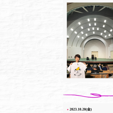
2023.10.20(金)
●